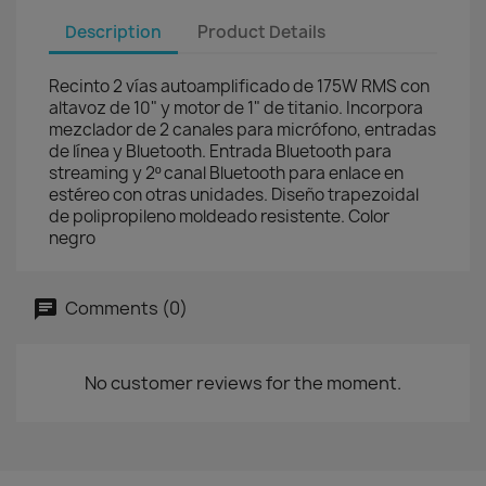
Description
Product Details
Recinto 2 vías autoamplificado de 175W RMS con
altavoz de 10" y motor de 1" de titanio. Incorpora
mezclador de 2 canales para micrófono, entradas
de línea y Bluetooth. Entrada Bluetooth para
streaming y 2º canal Bluetooth para enlace en
estéreo con otras unidades. Diseño trapezoidal
de polipropileno moldeado resistente. Color
negro
Comments (0)
No customer reviews for the moment.