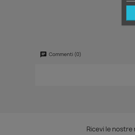
Commenti (0)
Ricevi le nostre 