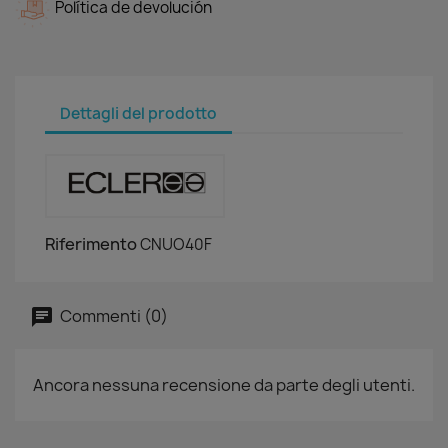
Política de devolución
Dettagli del prodotto
Riferimento
CNUO40F
Commenti (0)
Ancora nessuna recensione da parte degli utenti.