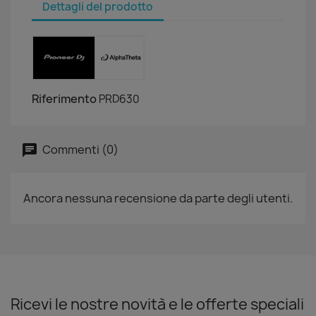
Dettagli del prodotto
Riferimento
PRD630
Commenti (0)
Ancora nessuna recensione da parte degli utenti.
Ricevi le nostre novità e le offerte speciali