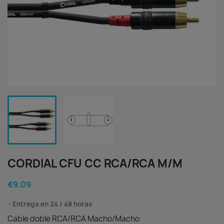
CORDIAL CFU CC RCA/RCA M/M
€9.09
Entrega en 24 / 48 horas
Cable doble RCA/RCA Macho/Macho