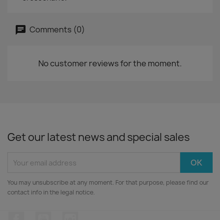
Comments (0)
No customer reviews for the moment.
Get our latest news and special sales
You may unsubscribe at any moment. For that purpose, please find our
contact info in the legal notice.
Facebook
YouTube
Instagram