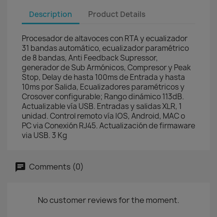
Description
Product Details
Procesador de altavoces con RTA y ecualizador
31 bandas automático, ecualizador paramétrico
de 8 bandas, Anti Feedback Supressor,
generador de Sub Armónicos, Compresor y Peak
Stop, Delay de hasta 100ms de Entrada y hasta
10ms por Salida, Ecualizadores paramétricos y
Crosover configurable; Rango dinámico 113dB.
Actualizable vía USB. Entradas y salidas XLR, 1
unidad. Control remoto vía IOS, Android, MAC o
PC via Conexión RJ45. Actualización de firmaware
via USB. 3 Kg
Comments (0)
No customer reviews for the moment.