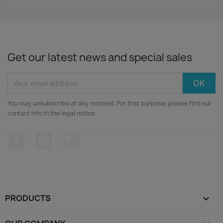
Get our latest news and special sales
You may unsubscribe at any moment. For that purpose, please find our
contact info in the legal notice.
Facebook
YouTube
Instagram
PRODUCTS
