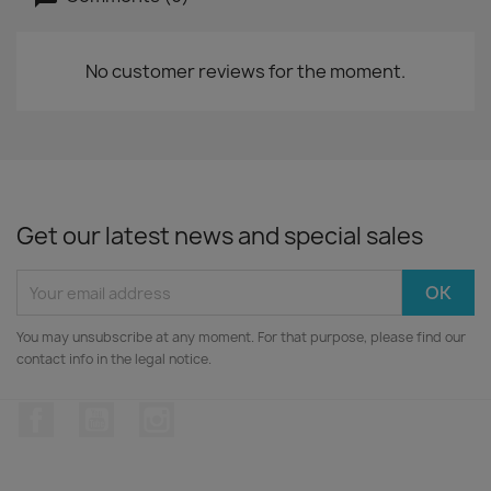
No customer reviews for the moment.
Get our latest news and special sales
You may unsubscribe at any moment. For that purpose, please find our
contact info in the legal notice.
Facebook
YouTube
Instagram