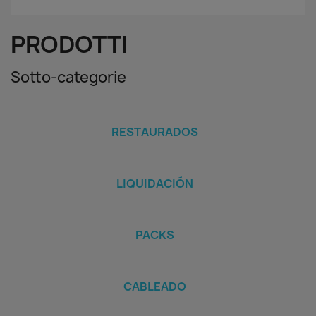
PRODOTTI
Sotto-categorie
RESTAURADOS
LIQUIDACIÓN
PACKS
CABLEADO