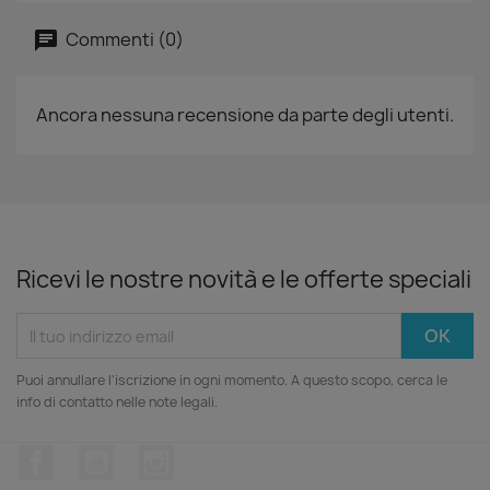
Commenti (0)
Ancora nessuna recensione da parte degli utenti.
Ricevi le nostre novità e le offerte speciali
Puoi annullare l'iscrizione in ogni momento. A questo scopo, cerca le
info di contatto nelle note legali.
Facebook
YouTube
Instagram