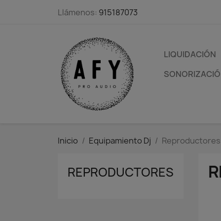
Llámenos:
915187073
LIQUIDACIÓN
SONORIZACIÓN
Inicio
Equipamiento Dj
Reproductores
R
REPRODUCTORES