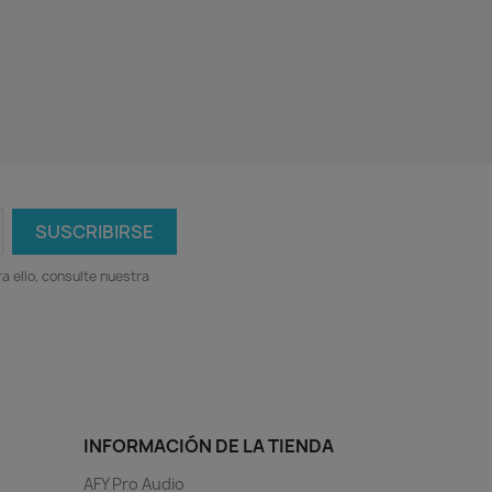
 ello, consulte nuestra
INFORMACIÓN DE LA TIENDA
AFY Pro Audio