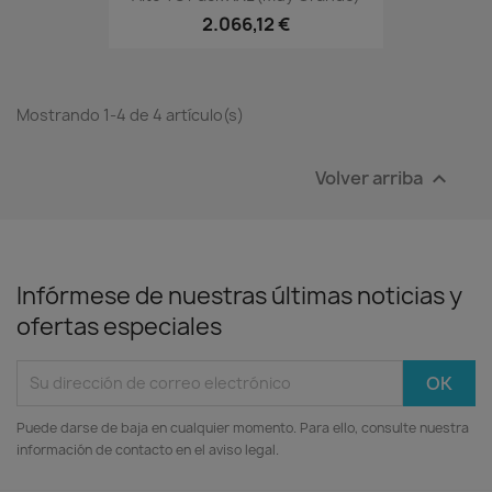
2.066,12 €
Mostrando 1-4 de 4 artículo(s)
Volver arriba

Infórmese de nuestras últimas noticias y
ofertas especiales
Puede darse de baja en cualquier momento. Para ello, consulte nuestra
información de contacto en el aviso legal.