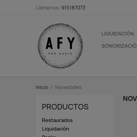
Llámenos:
915187073
LIQUIDACIÓN
SONORIZACIÓN
Inicio
Novedades
NOV
PRODUCTOS
Restaurados
Liquidación