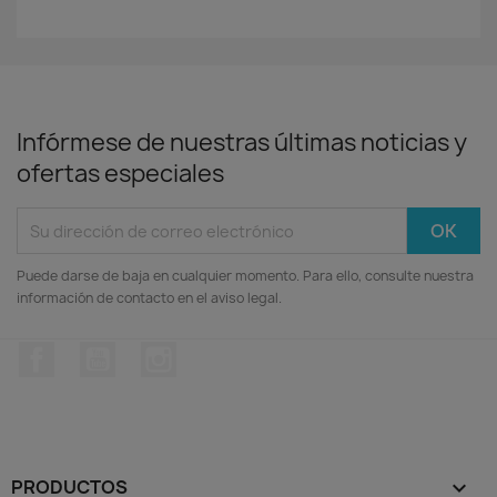
Infórmese de nuestras últimas noticias y
ofertas especiales
Puede darse de baja en cualquier momento. Para ello, consulte nuestra
información de contacto en el aviso legal.
Facebook
YouTube
Instagram
PRODUCTOS
