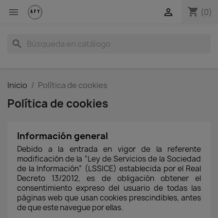
shopping_cart


(0)
search
Inicio
Política de cookies
Política de cookies
Información general
Debido a la entrada en vigor de la referente
modificación de la “Ley de Servicios de la Sociedad
de la Información” (LSSICE) establecida por el Real
Decreto 13/2012, es de obligación obtener el
consentimiento expreso del usuario de todas las
páginas web que usan cookies prescindibles, antes
de que este navegue por ellas.