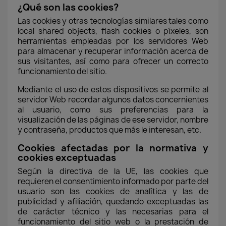
¿Qué son las cookies?
Las cookies y otras tecnologías similares tales como
local shared objects, flash cookies o píxeles, son
herramientas empleadas por los servidores Web
para almacenar y recuperar información acerca de
sus visitantes, así como para ofrecer un correcto
funcionamiento del sitio.
Mediante el uso de estos dispositivos se permite al
servidor Web recordar algunos datos concernientes
al usuario, como sus preferencias para la
visualización de las páginas de ese servidor, nombre
y contraseña, productos que más le interesan, etc.
Cookies afectadas por la normativa y
cookies exceptuadas
Según la directiva de la UE, las cookies que
requieren el consentimiento informado por parte del
usuario son las cookies de analítica y las de
publicidad y afiliación, quedando exceptuadas las
de carácter técnico y las necesarias para el
funcionamiento del sitio web o la prestación de