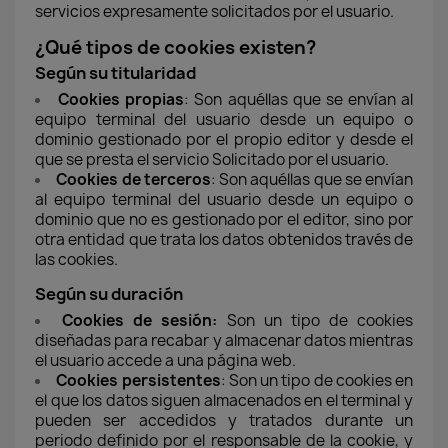
servicios expresamente solicitados por el usuario.
¿Qué tipos de cookies existen?
Según su titularidad
Cookies propias
: Son aquéllas que se envían al
equipo terminal del usuario desde un equipo o
dominio gestionado por el propio editor y desde el
que se presta el servicio Solicitado por el usuario.
Cookies de terceros
: Son aquéllas que se envían
al equipo terminal del usuario desde un equipo o
dominio que no es gestionado por el editor, sino por
otra entidad que trata los datos obtenidos través de
las cookies.
Según su duración
Cookies de sesión:
Son un tipo de cookies
diseñadas para recabar y almacenar datos mientras
el usuario accede a una página web.
Cookies persistentes
: Son un tipo de cookies en
el que los datos siguen almacenados en el terminal y
pueden ser accedidos y tratados durante un
periodo definido por el responsable de la cookie, y