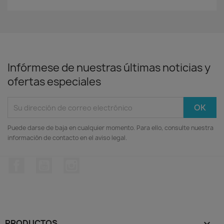
Infórmese de nuestras últimas noticias y
ofertas especiales
Puede darse de baja en cualquier momento. Para ello, consulte nuestra
información de contacto en el aviso legal.
Facebook
YouTube
Instagram
PRODUCTOS
