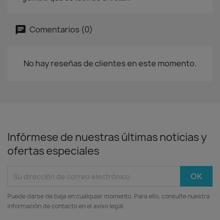
Comentarios (0)
No hay reseñas de clientes en este momento.
Infórmese de nuestras últimas noticias y
ofertas especiales
Puede darse de baja en cualquier momento. Para ello, consulte nuestra
información de contacto en el aviso legal.