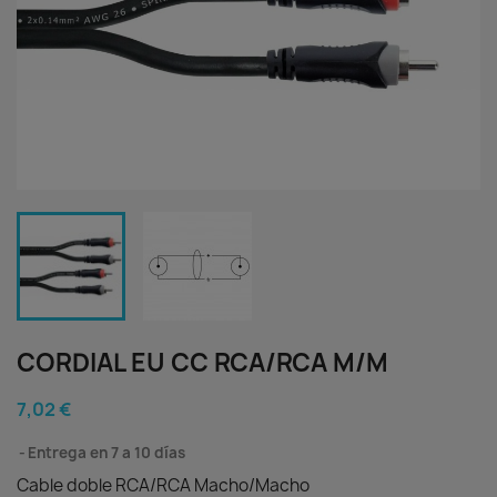
CORDIAL EU CC RCA/RCA M/M
7,02 €
Entrega en 7 a 10 días
Cable doble RCA/RCA Macho/Macho