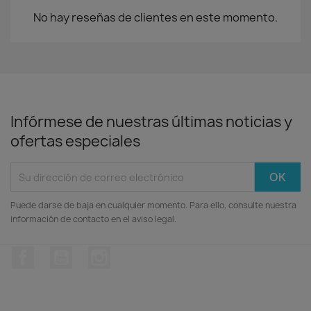
No hay reseñas de clientes en este momento.
Infórmese de nuestras últimas noticias y
ofertas especiales
Puede darse de baja en cualquier momento. Para ello, consulte nuestra
información de contacto en el aviso legal.
Facebook
YouTube
Instagram