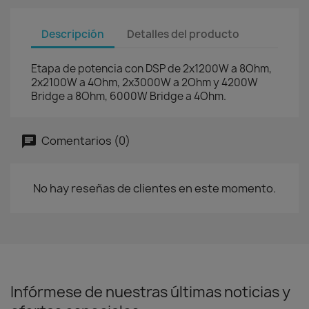
Descripción
Detalles del producto
Etapa de potencia con DSP de 2x1200W a 8Ohm,
2x2100W a 4Ohm, 2x3000W a 2Ohm y 4200W
Bridge a 8Ohm, 6000W Bridge a 4Ohm.
Comentarios (0)
No hay reseñas de clientes en este momento.
Infórmese de nuestras últimas noticias y