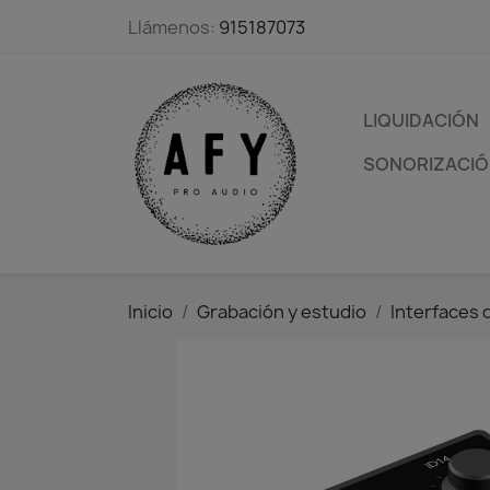
Llámenos:
915187073
LIQUIDACIÓN
SONORIZACIÓN
Inicio
Grabación y estudio
Interfaces 